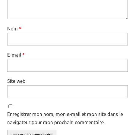
Nom
*
E-mail
*
Site web
Enregistrer mon nom, mon e-mail et mon site dans le
navigateur pour mon prochain commentaire.