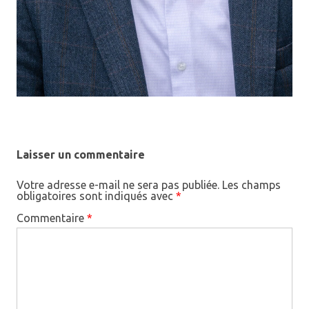
Laisser un commentaire
Votre adresse e-mail ne sera pas publiée.
Les champs
obligatoires sont indiqués avec
*
Commentaire
*